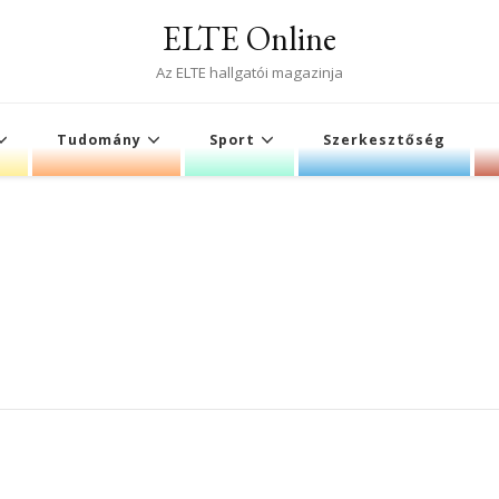
ELTE Online
Az ELTE hallgatói magazinja
Tudomány
Sport
Szerkesztőség