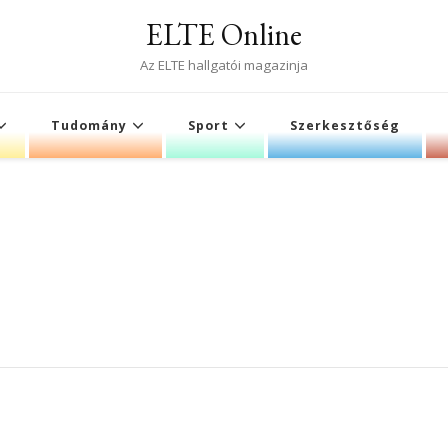
ELTE Online
Az ELTE hallgatói magazinja
Tudomány
Sport
Szerkesztőség