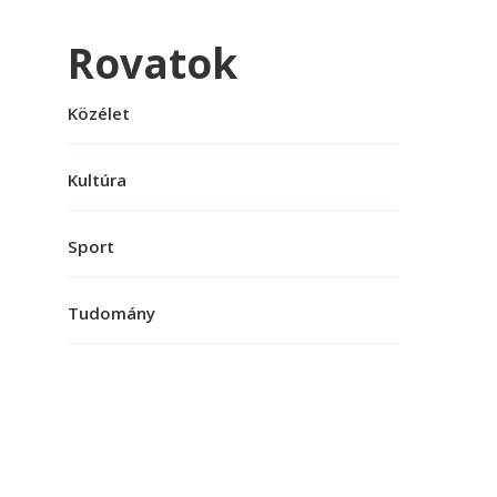
Rovatok
Közélet
Kultúra
Sport
Tudomány