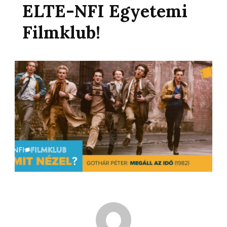
ELTE-NFI Egyetemi
Filmklub!