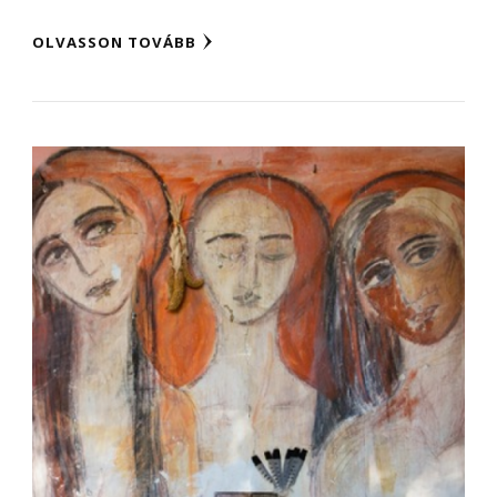
OLVASSON TOVÁBB