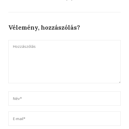
Vélemény, hozzászólás?