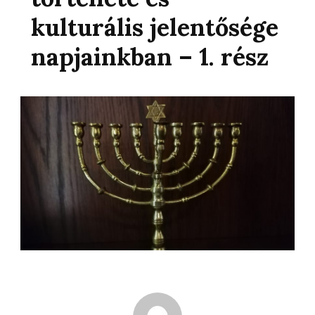
kulturális jelentősége
napjainkban – 1. rész