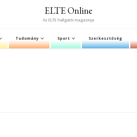
ELTE Online
Az ELTE hallgatói magazinja
Tudomány
Sport
Szerkesztőség