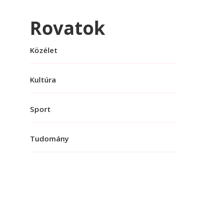
Rovatok
Közélet
Kultúra
Sport
Tudomány