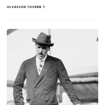
OLVASSON TOVÁBB