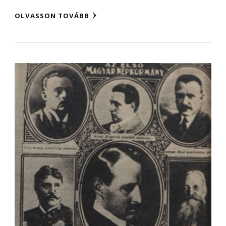
OLVASSON TOVÁBB