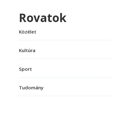
Rovatok
Közélet
Kultúra
Sport
Tudomány