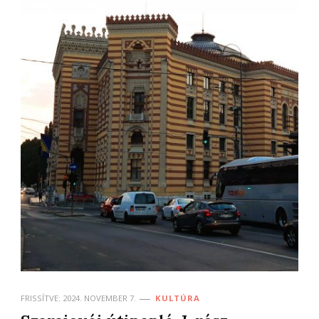
FRISSÍTVE:
2024. NOVEMBER 7.
KULTÚRA