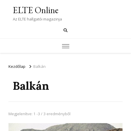
ELTE Online
Az ELTE hallgatói magazinja
Kezdőlap
Balkán
Balkán
Megjelenítve: 1 -3 / 3 eredményből