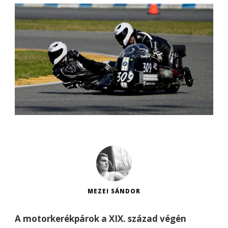
MEZEI SÁNDOR
A motorkerékpárok a XIX. század végén