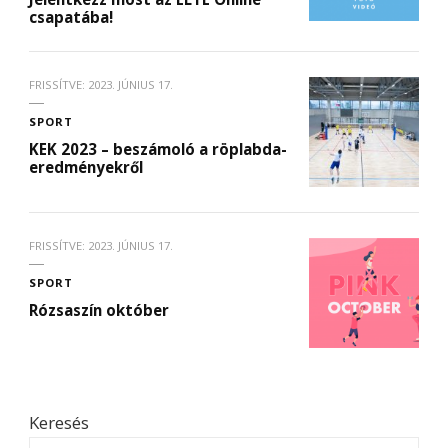
csapatába!
FRISSÍTVE:
2023. JÚNIUS 17.
SPORT
KEK 2023 – beszámoló a röplabda-
eredményekről
FRISSÍTVE:
2023. JÚNIUS 17.
SPORT
Rózsaszín október
Keresés