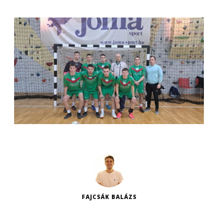
FAJCSÁK BALÁZS