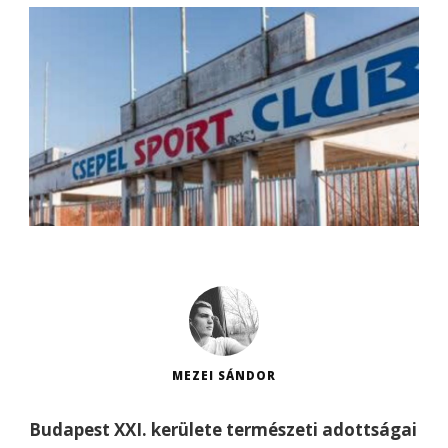
MEZEI SÁNDOR
Budapest XXI. kerülete természeti adottságai