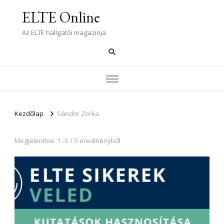
ELTE Online
Az ELTE hallgatói magazinja
Kezdőlap
Sándor Zorka
Megjelenítve: 1 -5 / 5 eredményből