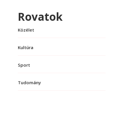
Rovatok
Közélet
Kultúra
Sport
Tudomány