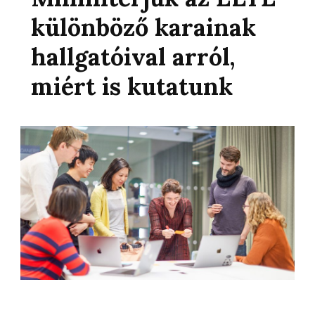
különböző karainak
hallgatóival arról,
miért is kutatunk