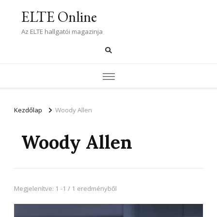
ELTE Online
Az ELTE hallgatói magazinja
Kezdőlap
Woody Allen
Woody Allen
Megjelenítve: 1 -1 / 1 eredményből