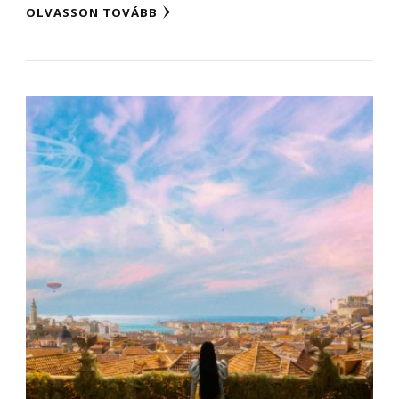
OLVASSON TOVÁBB