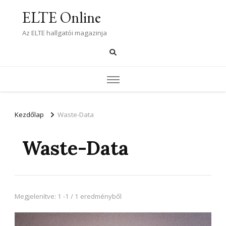
ELTE Online
Az ELTE hallgatói magazinja
Kezdőlap
Waste-Data
Waste-Data
Megjelenítve: 1 -1 / 1 eredményből