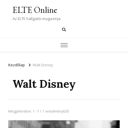
ELTE Online
Az ELTE hallgatói magazinja
Kezdőlap
Walt Disney
Walt Disney
Megjelenítve: 1 -1 / 1 eredményből