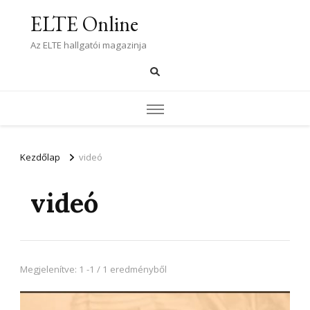
ELTE Online
Az ELTE hallgatói magazinja
Kezdőlap
videó
videó
Megjelenítve: 1 -1 / 1 eredményből