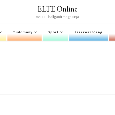
ELTE Online
Az ELTE hallgatói magazinja
Tudomány
Sport
Szerkesztőség