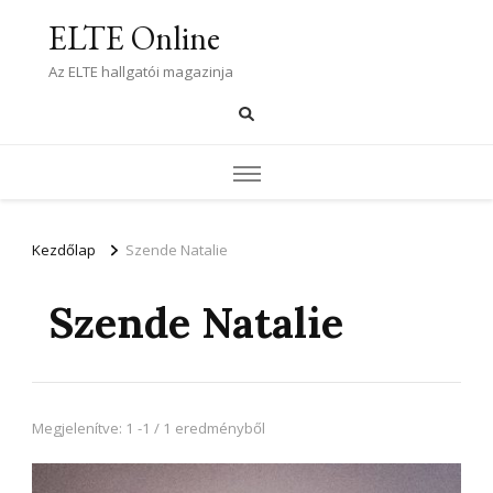
ELTE Online
Az ELTE hallgatói magazinja
Kezdőlap
Szende Natalie
Szende Natalie
Megjelenítve: 1 -1 / 1 eredményből