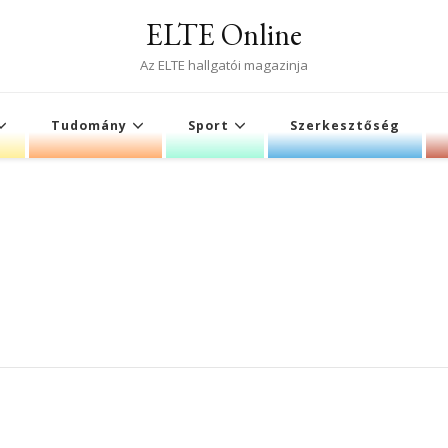
ELTE Online
Az ELTE hallgatói magazinja
Tudomány
Sport
Szerkesztőség