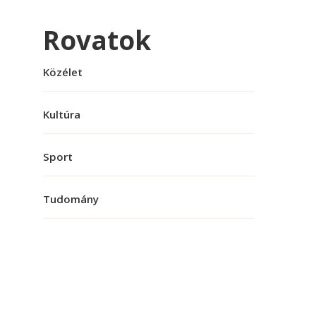
Rovatok
Közélet
Kultúra
Sport
Tudomány