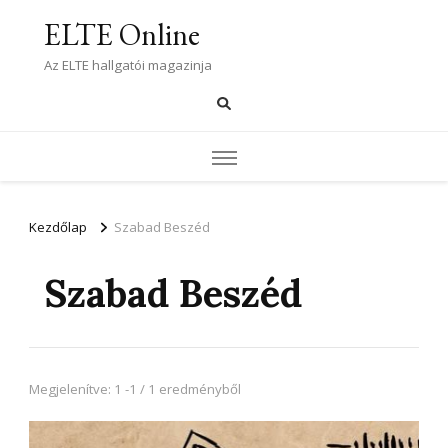
ELTE Online
Az ELTE hallgatói magazinja
Kezdőlap
Szabad Beszéd
Szabad Beszéd
Megjelenítve: 1 -1 / 1 eredményből