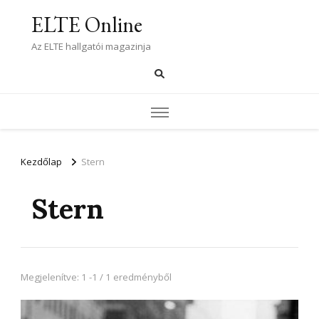
ELTE Online
Az ELTE hallgatói magazinja
Kezdőlap
Stern
Stern
Megjelenítve: 1 -1 / 1 eredményből