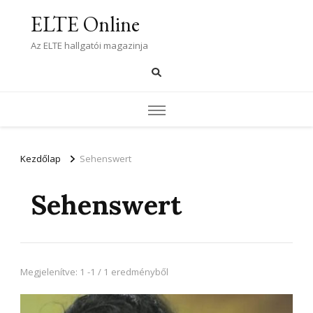
ELTE Online
Az ELTE hallgatói magazinja
Kezdőlap
Sehenswert
Sehenswert
Megjelenítve: 1 -1 / 1 eredményből