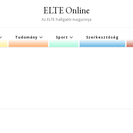
ELTE Online
Az ELTE hallgatói magazinja
Tudomány
Sport
Szerkesztőség