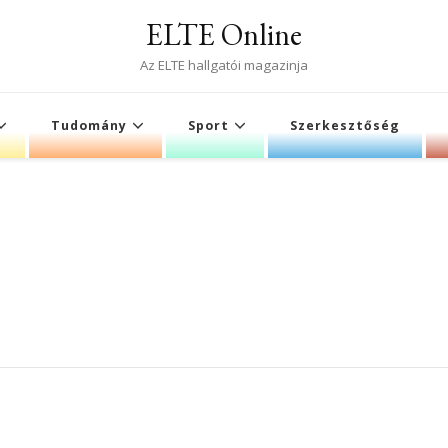
ELTE Online
Az ELTE hallgatói magazinja
Tudomány
Sport
Szerkesztőség