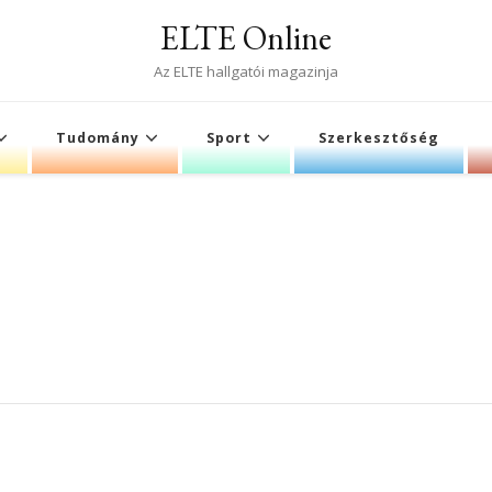
ELTE Online
Az ELTE hallgatói magazinja
Tudomány
Sport
Szerkesztőség