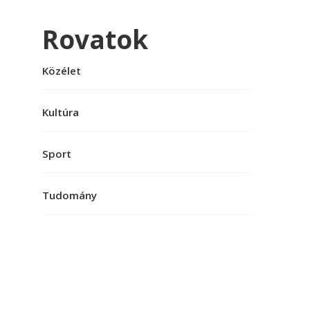
Rovatok
Közélet
Kultúra
Sport
Tudomány