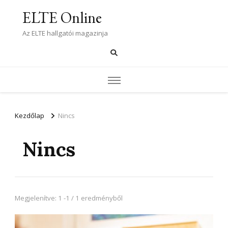
ELTE Online
Az ELTE hallgatói magazinja
Kezdőlap
Nincs
Nincs
Megjelenítve: 1 -1 / 1 eredményből