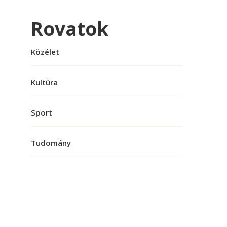
Rovatok
Közélet
Kultúra
Sport
Tudomány