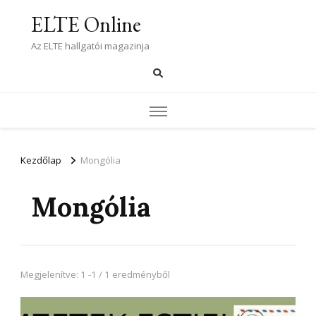
ELTE Online
Az ELTE hallgatói magazinja
Kezdőlap
Mongólia
Mongólia
Megjelenítve: 1 -1 / 1 eredményből