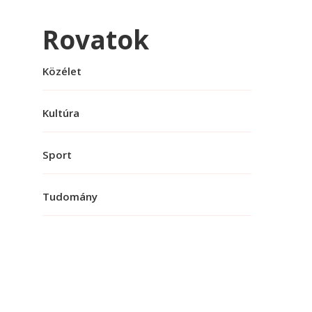
Rovatok
Közélet
Kultúra
Sport
Tudomány