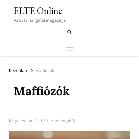
ELTE Online
Az ELTE hallgatói magazinja
Kezdőlap
Maffiózók
Maffiózók
Megjelenítve: 1 -1 / 1 eredményből