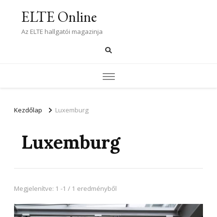
ELTE Online
Az ELTE hallgatói magazinja
Kezdőlap
Luxemburg
Luxemburg
Megjelenítve: 1 -1 / 1 eredményből