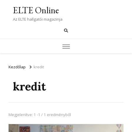
ELTE Online
Az ELTE hallgatói magazinja
Kezdőlap
kredit
kredit
Megjelenítve: 1 -1 / 1 eredményből