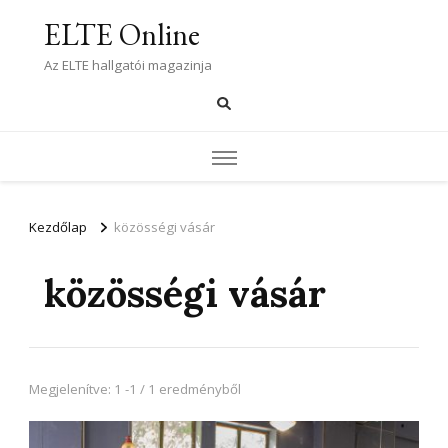
ELTE Online
Az ELTE hallgatói magazinja
Kezdőlap
közösségi vásár
közösségi vásár
Megjelenítve: 1 -1 / 1 eredményből