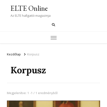
ELTE Online
Az ELTE hallgatói magazinja
Kezdőlap
Korpusz
Korpusz
Megjelenítve: 1 -1 / 1 eredményből