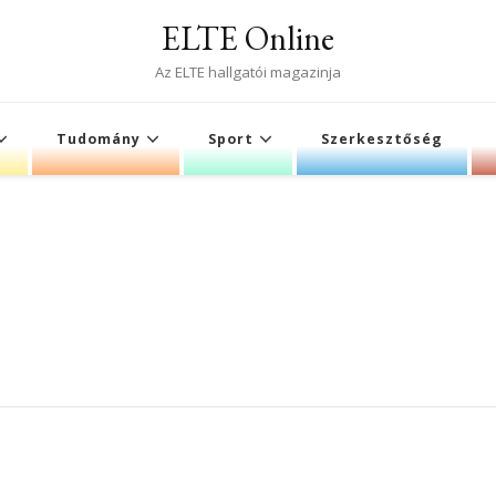
ELTE Online
Az ELTE hallgatói magazinja
Tudomány
Sport
Szerkesztőség