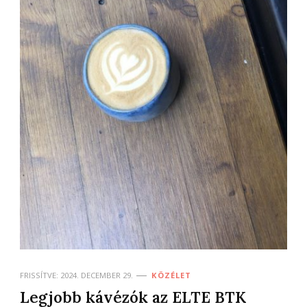
FRISSÍTVE:
2024. DECEMBER 29.
KÖZÉLET
Legjobb kávézók az ELTE BTK