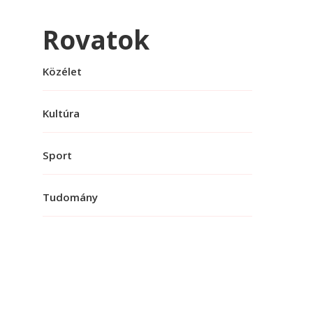
Rovatok
Közélet
Kultúra
Sport
Tudomány