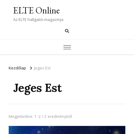
ELTE Online
Az ELTE hallgatói magazinja
Kezdőlap
Jeges Est
Jeges Est
Megjelenítve: 1 -2 / 2 eredményből