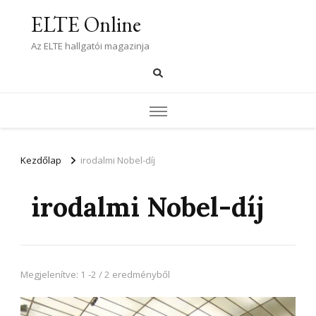
ELTE Online
Az ELTE hallgatói magazinja
Kezdőlap
irodalmi Nobel-díj
irodalmi Nobel-díj
Megjelenítve: 1 -2 / 2 eredményből