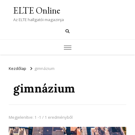
ELTE Online
Az ELTE hallgatói magazinja
Kezdőlap
gimnázium
gimnázium
Megjelenítve: 1 -1 / 1 eredményből