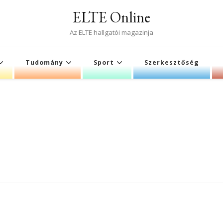
ELTE Online
Az ELTE hallgatói magazinja
Tudomány
Sport
Szerkesztőség