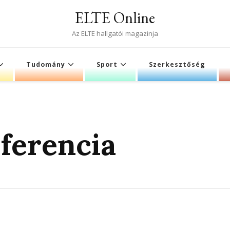
ELTE Online
Az ELTE hallgatói magazinja
Tudomány
Sport
Szerkesztőség
ferencia