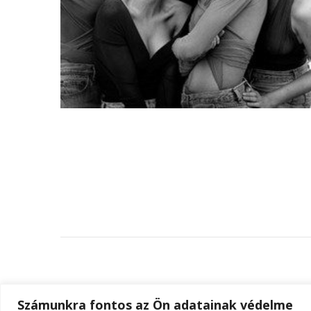
Számunkra fontos az Ön adatainak védelme