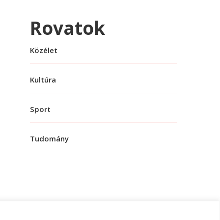
Rovatok
Közélet
Kultúra
Sport
Tudomány