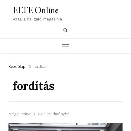
ELTE Online
Az ELTE hallgatói magazinja
Kezdőlap
fordítás
fordítás
Megjelenítve: 1 -2 / 2 eredményből