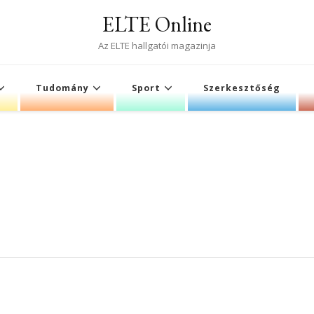
ELTE Online
Az ELTE hallgatói magazinja
Tudomány
Sport
Szerkesztőség